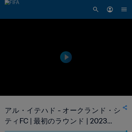
アル・イテハド - オークランド・シ
ティFC | 最初のラウンド | 2023
FIFAクラブワールドカップ サウジ