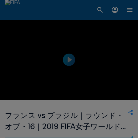
フランス vs ブラジル｜ラウンド・
オブ・16｜2019 FIFA女子ワールド
カップ・フランス｜エクステンデッ