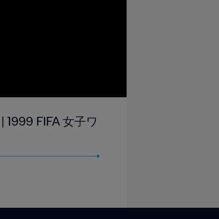
999 FIFA 女子ワ