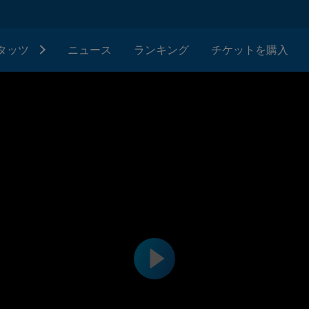
タッツ
ニュース
ランキング
チケットを購入