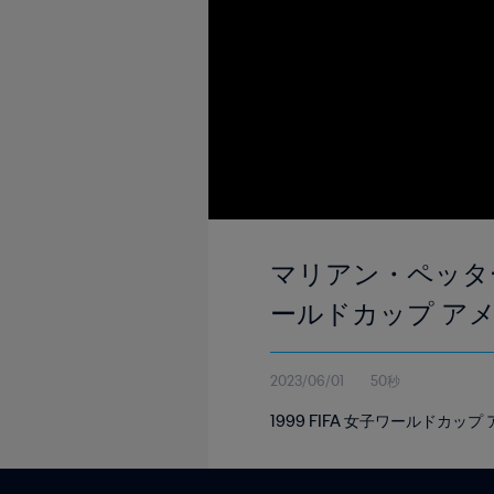
マリアン・ペッターセン
ールドカップ ア
2023/06/01
50秒
1999 FIFA 女子ワールドカ