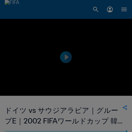
ドイツ vs サウジアラビア｜グルー
プE｜2002 FIFAワールドカップ 韓
国/日本｜ハイライト