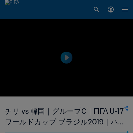
チリ vs 韓国｜グループC｜FIFA U-17
ワールドカップ ブラジル2019｜ハ
イライト