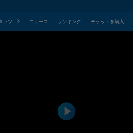
タッツ
ニュース
ランキング
チケットを購入