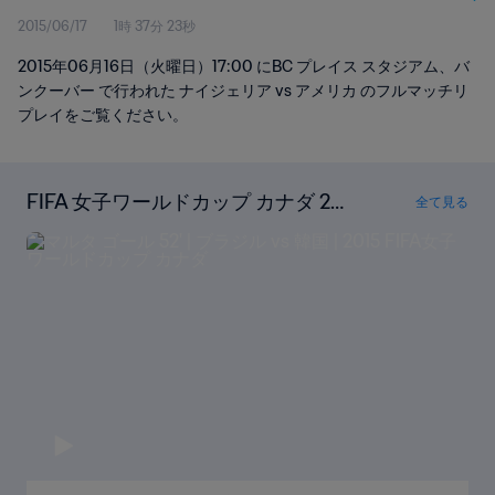
2015/06/17
1時 37分 23秒
2015年06月16日（火曜日）17:00 にBC プレイス スタジアム、バ
ンクーバー で行われた ナイジェリア vs アメリカ のフルマッチリ
プレイをご覧ください。
FIFA 女子ワールドカップ カナダ 201
全て見る
5の全ゴールを見る