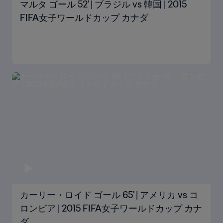
マルタ ゴール 52' | ブラジル vs 韓国 | 2015
FIFA女子ワールドカップ カナダ
カーリー・ロイド ゴール 65' | アメリカ vs コ
ロンビア | 2015 FIFA女子ワールドカップ カナ
ダ