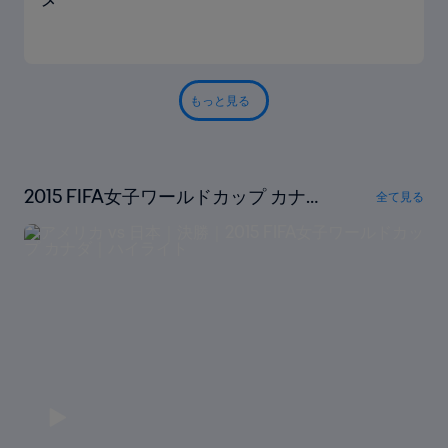
もっと見る
2015 FIFA女子ワールドカップ カナ
全て見る
ダ｜ハイライト