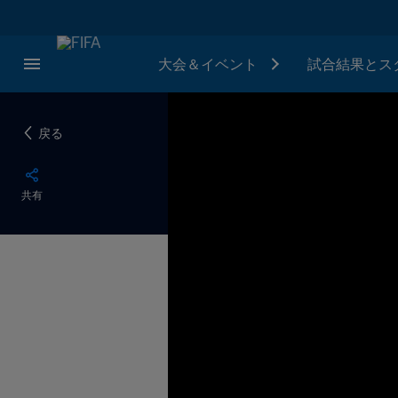
大会＆イベント
試合結果とス
戻る
共有