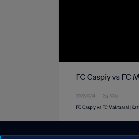
FC Caspiy vs FC M
2022/10/14
2分 36秒
FC Caspiy vs FC Maktaaral | Kaz