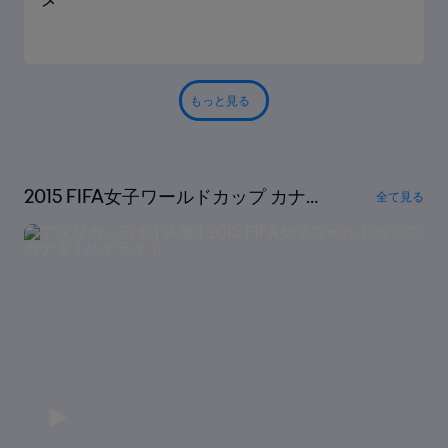
もっと見る
2015 FIFA女子ワールドカップ カナ
全て見る
ダ｜フルマッチリプレイ