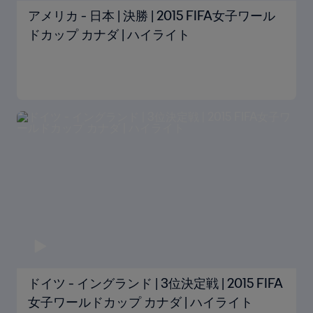
アメリカ - 日本 | 決勝 | 2015 FIFA女子ワール
ドカップ カナダ | ハイライト
ドイツ - イングランド | 3位決定戦 | 2015 FIFA
女子ワールドカップ カナダ | ハイライト