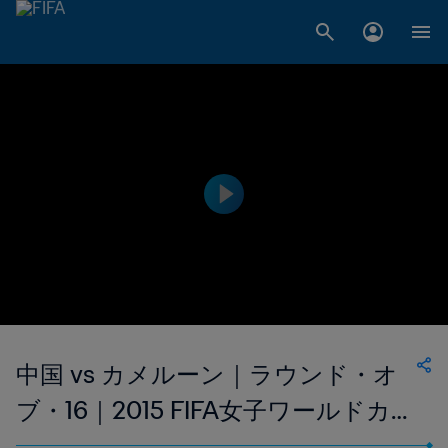
中国 vs カメルーン｜ラウンド・オ
ブ・16｜2015 FIFA女子ワールドカッ
プ カナダ｜ハイライト