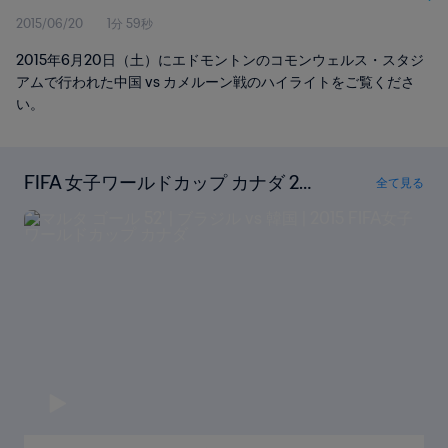
2015/06/20
1分 59秒
2015年6月20日（土）にエドモントンのコモンウェルス・スタジ
アムで行われた中国 vs カメルーン戦のハイライトをご覧くださ
い。
FIFA 女子ワールドカップ カナダ 201
全て見る
5の全ゴールを見る