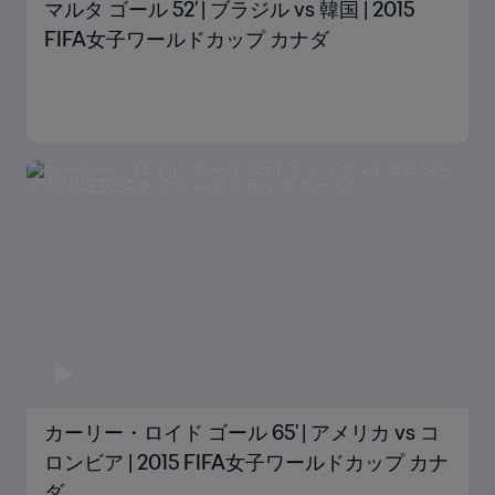
マルタ ゴール 52' | ブラジル vs 韓国 | 2015
FIFA女子ワールドカップ カナダ
カーリー・ロイド ゴール 65' | アメリカ vs コ
ロンビア | 2015 FIFA女子ワールドカップ カナ
ダ