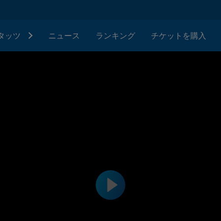
タッツ
ニュース
ランキング
チケットを購入