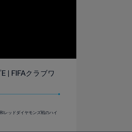
| FIFAクラブワ
浦和レッドダイヤモンズ戦のハイ