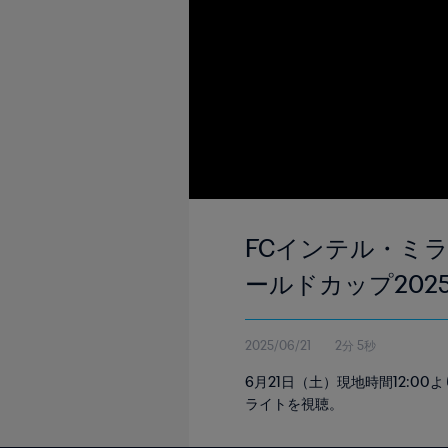
FCインテル・ミラノ
ールドカップ2025
2025/06/21
2分 5秒
6月21日（土）現地時間12:
ライトを視聴。