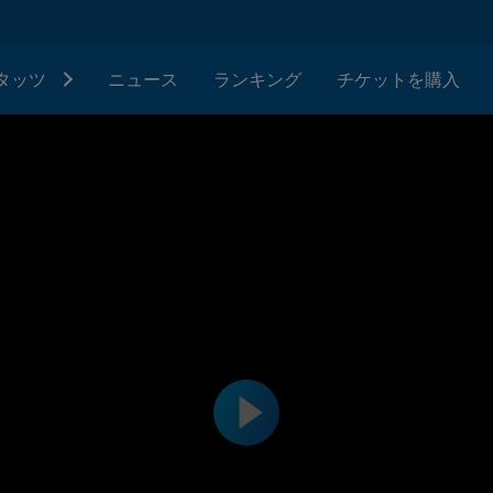
タッツ
ニュース
ランキング
チケットを購入