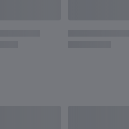
2023年に行われた印象的