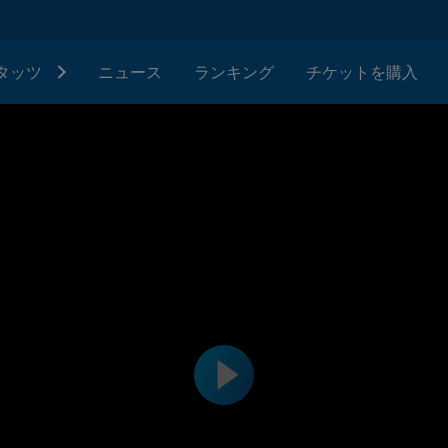
タッツ
ニュース
ランキング
チケットを購入