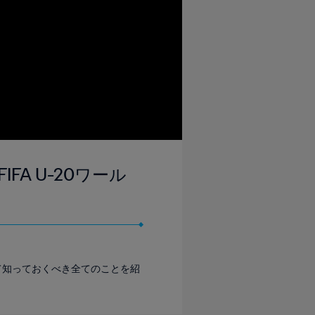
IFA U-20ワール
について知っておくべき全てのことを紹