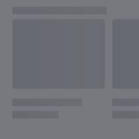
FIFA U-20ワールドカップ ビデオ