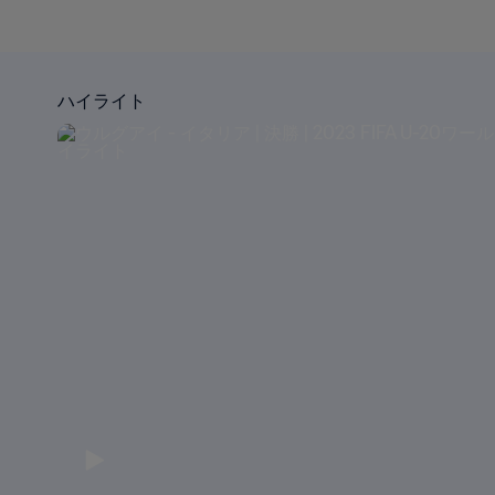
ハイライト