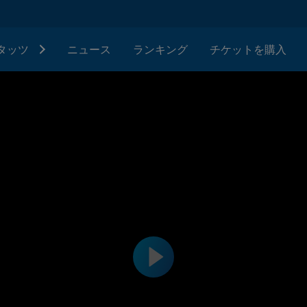
タッツ
ニュース
ランキング
チケットを購入