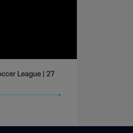
occer League | 27