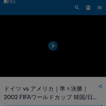
ドイツ vs アメリカ｜準々決勝｜
2002 FIFAワールドカップ 韓国/日本
｜ハイライト