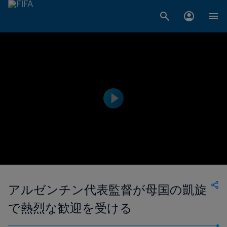
アルゼンチン代表監督が母国の凱旋
で熱烈な歓迎を受ける