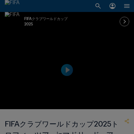
FIFAクラブワールドカップ
2025
FIFAクラブワールドカップ2025ト