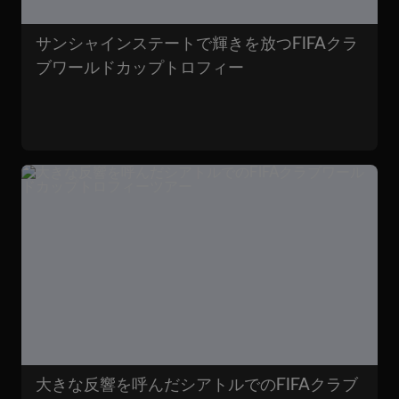
サンシャインステートで輝きを放つFIFAクラ
ブワールドカップトロフィー
大きな反響を呼んだシアトルでのFIFAクラブ