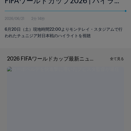
FIFAワールドカップ2026 | ハイライ
ト
2026/06/21
2分 14秒
6月20日（土）現地時間22:00よりモンテレイ・スタジアムで行
われたチュニジア対日本戦のハイライトを視聴
2026 FIFAワールドカップ最新ニュ
全て見る
ース