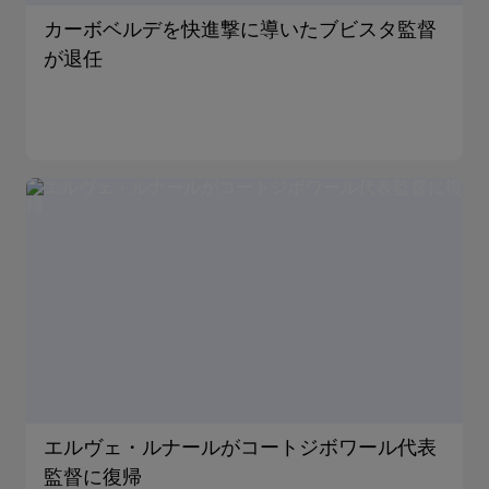
カーボベルデを快進撃に導いたブビスタ監督
が退任
エルヴェ・ルナールがコートジボワール代表
監督に復帰