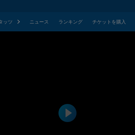
タッツ
ニュース
ランキング
チケットを購入