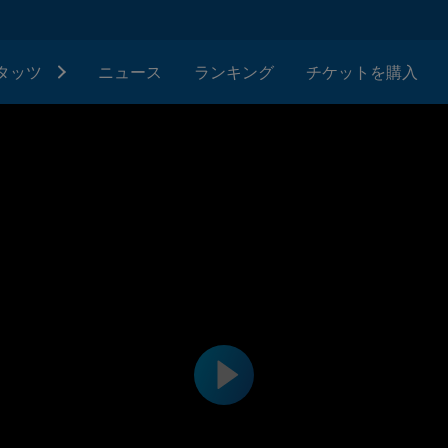
タッツ
ニュース
ランキング
チケットを購入