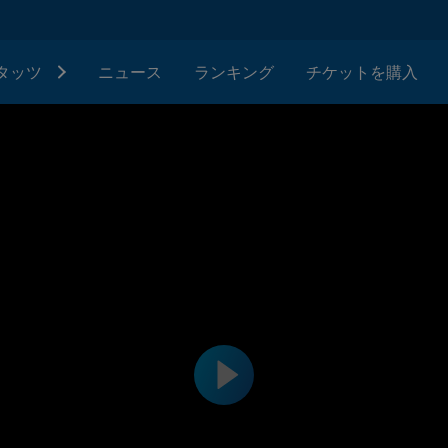
タッツ
ニュース
ランキング
チケットを購入