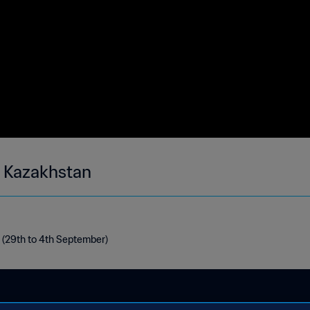
- Kazakhstan
 (29th to 4th September)