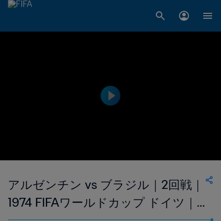
アルゼンチン vs ブラジル｜2回戦｜
1974 FIFAワールドカップ ドイツ｜
フルマッチリプレイ