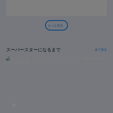
もっと見る
スーパースターになるまで
全て見る