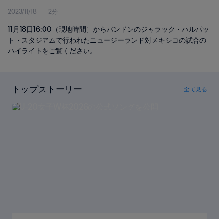
2023/11/18
2分
11月18日16:00（現地時間）からバンドンのジャラック・ハルパッ
ト・スタジアムで行われたニュージーランド対メキシコの試合の
ハイライトをご覧ください。
トップストーリー
全て見る