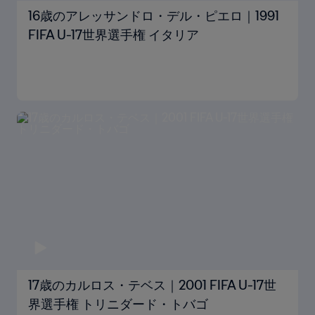
16歳のアレッサンドロ・デル・ピエロ｜1991
FIFA U-17世界選手権 イタリア
17歳のカルロス・テベス｜2001 FIFA U-17世
界選手権 トリニダード・トバゴ