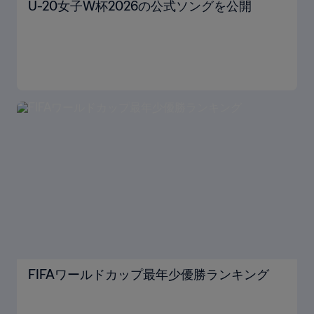
U-20女子W杯2026の公式ソングを公開
FIFAワールドカップ最年少優勝ランキング