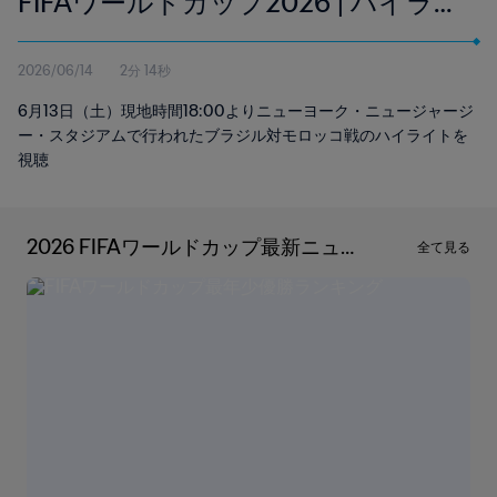
FIFAワールドカップ2026 | ハイライ
ト
2026/06/14
2分 14秒
6月13日（土）現地時間18:00よりニューヨーク・ニュージャージ
ー・スタジアムで行われたブラジル対モロッコ戦のハイライトを
視聴
2026 FIFAワールドカップ最新ニュ
全て見る
ース