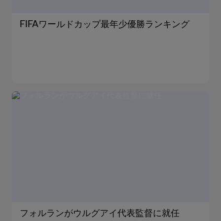
FIFAワールドカップ最年少優勝ランキング
フォルランがウルグアイ代表監督に就任