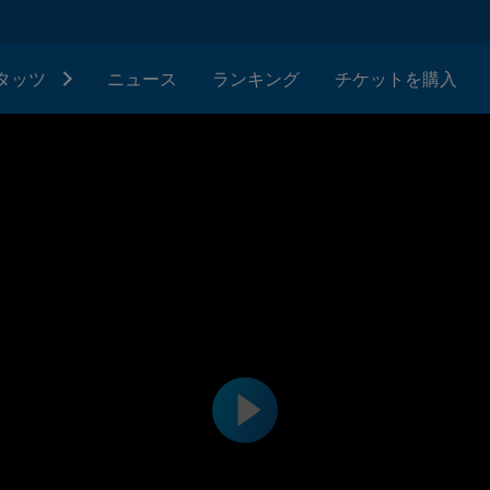
タッツ
ニュース
ランキング
チケットを購入