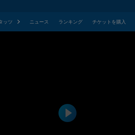
タッツ
ニュース
ランキング
チケットを購入