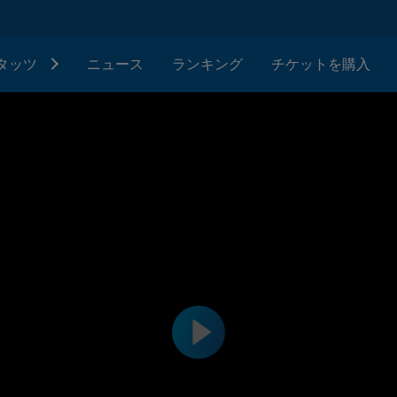
タッツ
ニュース
ランキング
チケットを購入