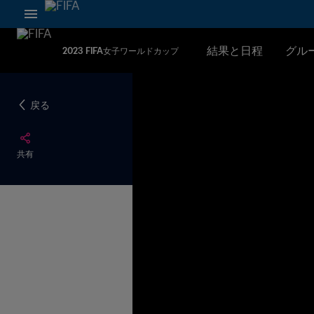
結果と日程
グル
2023 FIFA女子ワールドカップ
戻る
共有