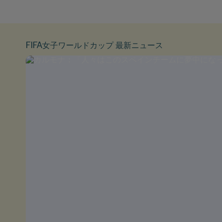
FIFA女子ワールドカップ 最新ニュース