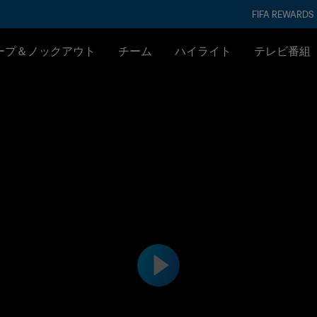
FIFA REWARDS
ープ＆ノックアウト
チーム
ハイライト
テレビ番組