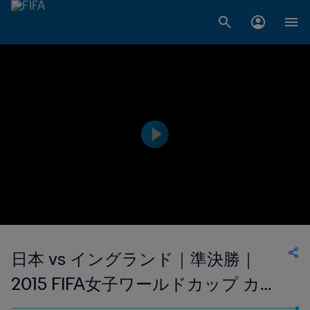
日本 vs イングランド｜準決勝｜
2015 FIFA女子ワールドカップ カナ
ダ｜ハイライト