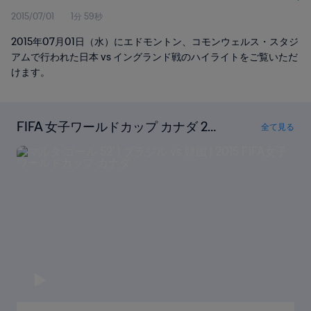
2015/07/01
1分 59秒
2015年07月01日（水）にエドモントン、コモンウェルス・スタジ
アムで行われた日本 vs イングランド戦のハイライトをご覧いただ
けます。
FIFA 女子ワールドカップ カナダ 201
全て見る
5の全ゴールを見る