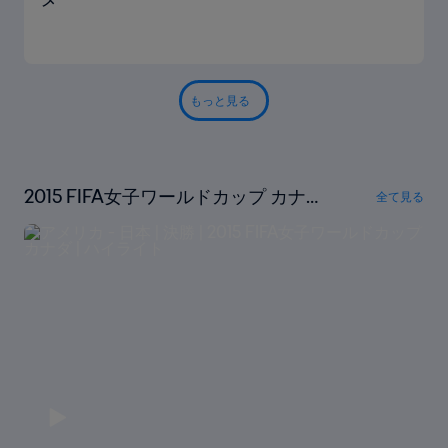
もっと見る
2015 FIFA女子ワールドカップ カナ
全て見る
ダ｜フルマッチリプレイ