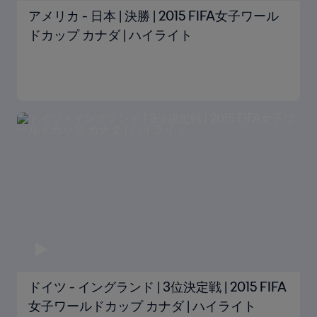
アメリカ - 日本 | 決勝 | 2015 FIFA女子ワール
ドカップ カナダ | ハイライト
ドイツ - イングランド | 3位決定戦 | 2015 FIFA
女子ワールドカップ カナダ | ハイライト