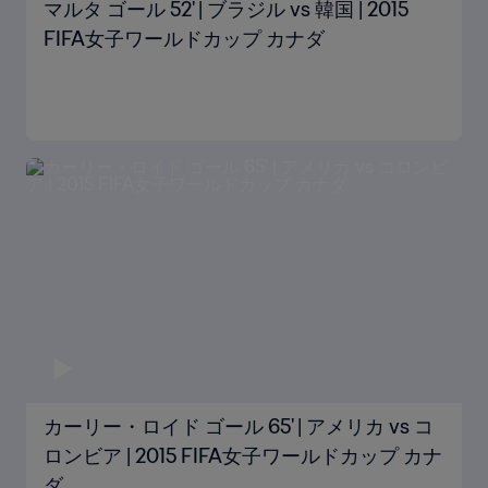
マルタ ゴール 52' | ブラジル vs 韓国 | 2015
FIFA女子ワールドカップ カナダ
カーリー・ロイド ゴール 65' | アメリカ vs コ
ロンビア | 2015 FIFA女子ワールドカップ カナ
ダ