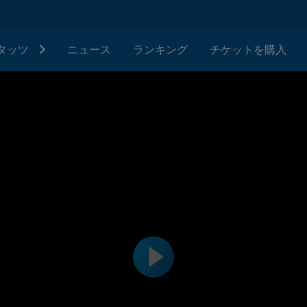
タッツ
ニュース
ランキング
チケットを購入