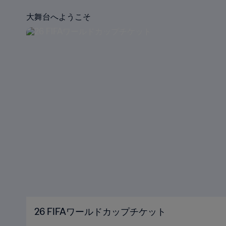
大舞台へようこそ
26 FIFAワールドカップチケット