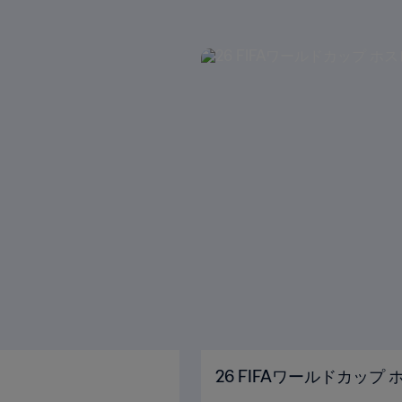
26 FIFAワールドカップ