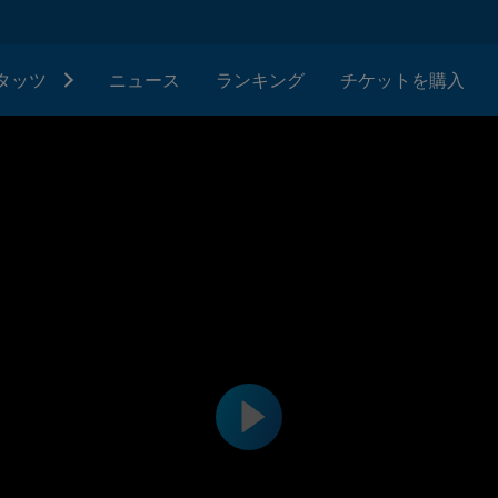
タッツ
ニュース
ランキング
チケットを購入