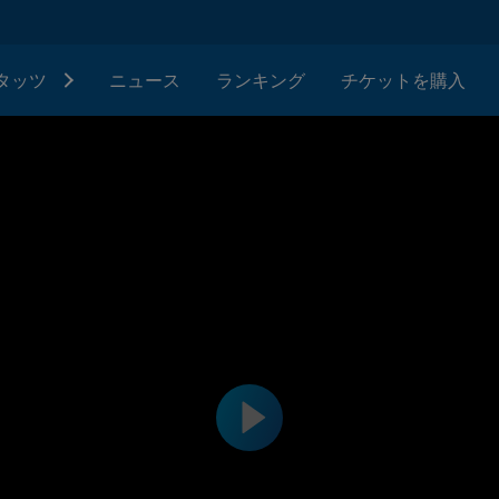
タッツ
ニュース
ランキング
チケットを購入