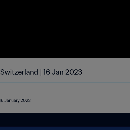
 Switzerland | 16 Jan 2023
| 16 January 2023