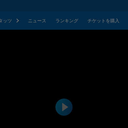
タッツ
ニュース
ランキング
チケットを購入