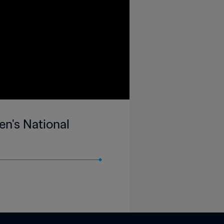
n's National