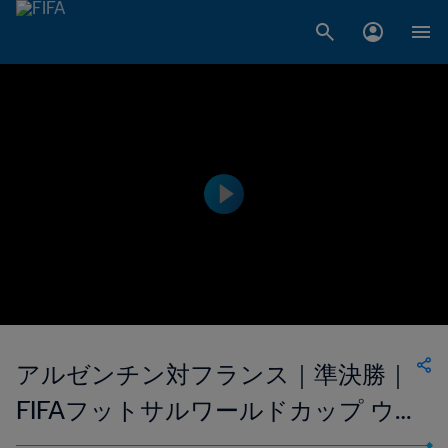
アルゼンチン対フランス｜準決勝｜
FIFAフットサルワールドカップ ウ
ズベキスタン2024｜ハイライト