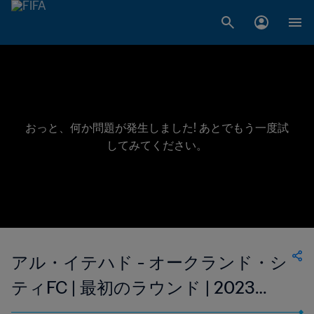
おっと、何か問題が発生しました! あとでもう一度試
してみてください。
アル・イテハド - オークランド・シ
ティFC | 最初のラウンド | 2023
FIFAクラブワールドカップ サウジ