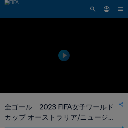
全ゴール｜2023 FIFA女子ワールド
カップ オーストラリア/ニュージー
ランド