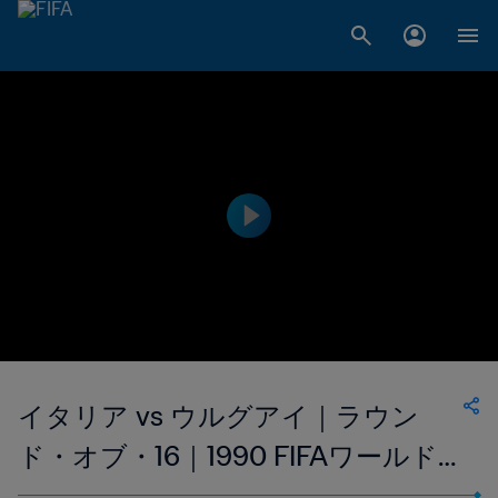
イタリア vs ウルグアイ｜ラウン
ド・オブ・16｜1990 FIFAワールド
カップ イタリア｜フルマッチリプ