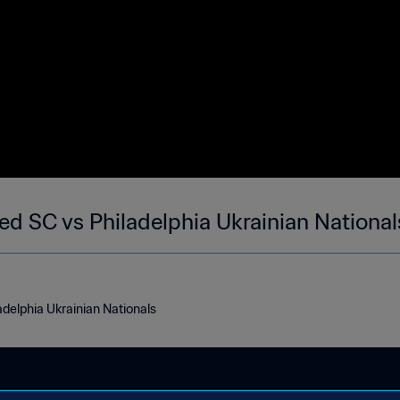
ed SC vs Philadelphia Ukrainian National
delphia Ukrainian Nationals