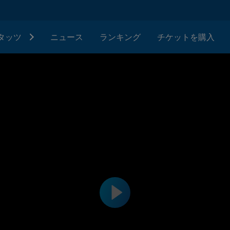
タッツ
ニュース
ランキング
チケットを購入