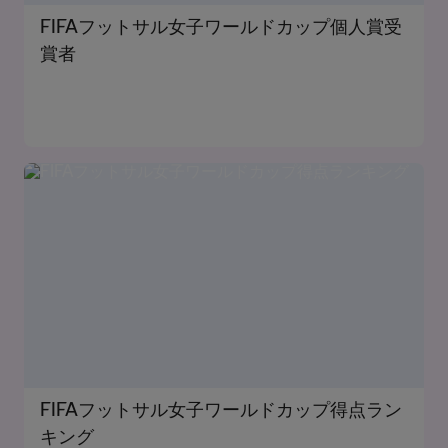
FIFAフットサル女子ワールドカップ個人賞受
賞者
FIFAフットサル女子ワールドカップ得点ラン
キング