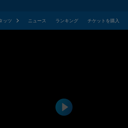
タッツ
ニュース
ランキング
チケットを購入