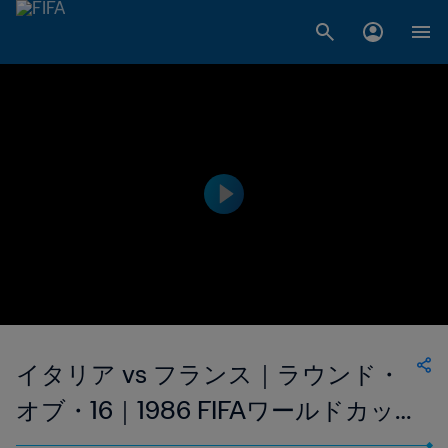
イタリア vs フランス｜ラウンド・
オブ・16｜1986 FIFAワールドカッ
プ メキシコ｜ハイライト