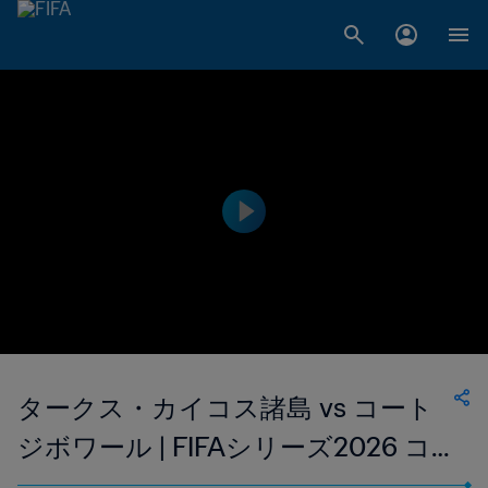
タークス・カイコス諸島 vs コート
ジボワール | FIFAシリーズ2026 コ
ートジボワール | ハイライト