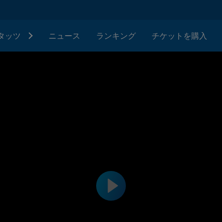
タッツ
ニュース
ランキング
チケットを購入