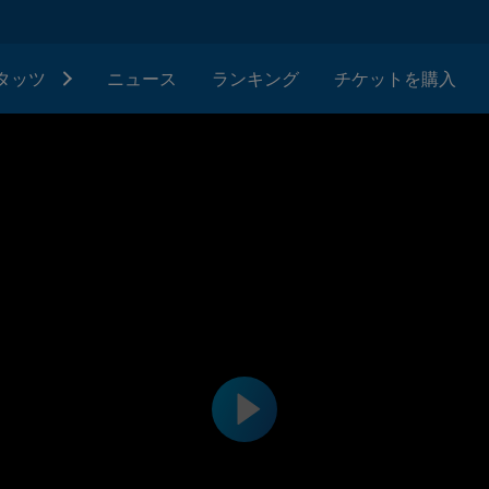
タッツ
ニュース
ランキング
チケットを購入