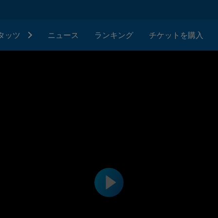
タッツ
ニュース
ランキング
チケットを購入