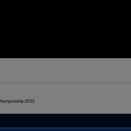
Championship 2022