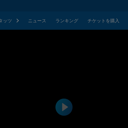
タッツ
ニュース
ランキング
チケットを購入