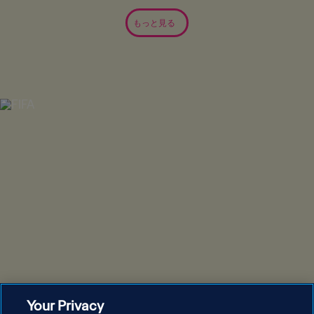
もっと見る
Your Privacy