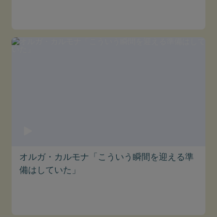
オルガ・カルモナ「こういう瞬間を迎える準
備はしていた」