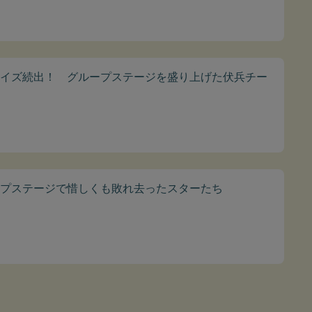
イズ続出！ グループステージを盛り上げた伏兵チー
プステージで惜しくも敗れ去ったスターたち