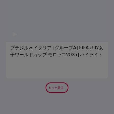
ブラジルvsイタリア | グループA | FIFA U-17女
子ワールドカップ モロッコ2025 | ハイライト
もっと見る