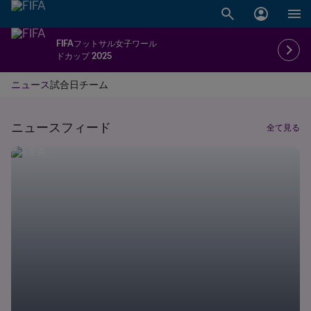
FIFAフットサル女子ワール
ドカップ 2025
ニュース
試合日
チーム
ニュースフィード
全て見る